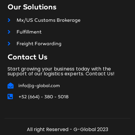
Our Solutions
Mx/US Customs Brokerage
Fulfillment
Freight Forwarding
Contact Us
Start growing your business today with the
support of our logistics experts. Contact Us!
info@g-global.com
+52 (664) - 380 - 5018
All right Reserved - G-Global 2023