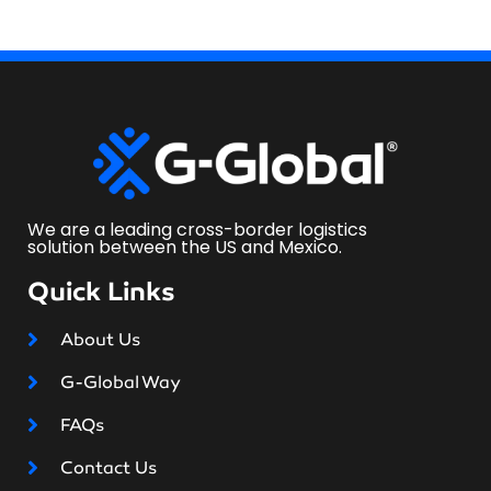
We are a leading cross-border logistics
solution between the US and Mexico.
Quick Links
About Us
G-Global Way
FAQs
Contact Us