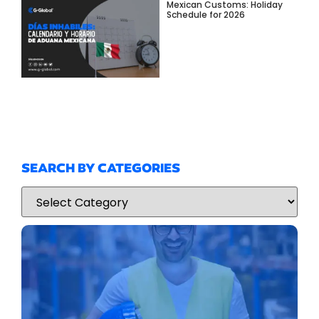
Mexican Customs: Holiday
Schedule for 2026
SEARCH BY CATEGORIES