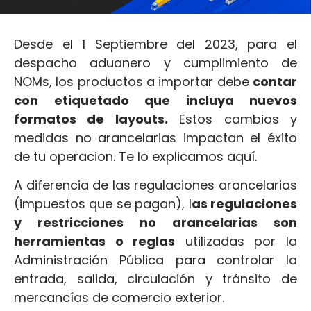
Desde el 1 Septiembre del 2023, para el
despacho aduanero y cumplimiento de
NOMs, los productos a importar debe
contar
con etiquetado que incluya nuevos
formatos de layouts.
Estos cambios y
medidas no arancelarias impactan el éxito
de tu operacion. Te lo explicamos aquí.
A diferencia de las regulaciones arancelarias
(impuestos que se pagan), l
as regulaciones
y restricciones no arancelarias son
herramientas o reglas
utilizadas por la
Administración Pública para controlar la
entrada, salida, circulación y tránsito de
mercancías de comercio exterior.