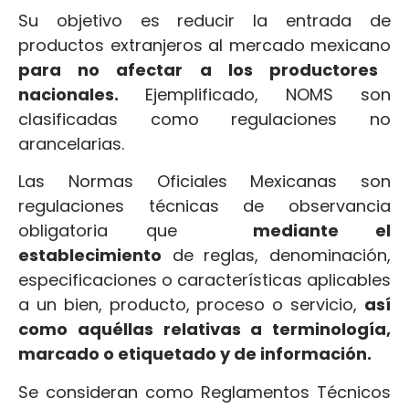
Su objetivo es reducir la entrada de
productos extranjeros al mercado mexicano
para no afectar a los productores
nacionales.
Ejemplificado, NOMS son
clasificadas como regulaciones no
arancelarias.
Las Normas Oficiales Mexicanas son
regulaciones técnicas de observancia
obligatoria que
mediante el
establecimiento
de reglas, denominación,
especificaciones o características aplicables
a un bien, producto, proceso o servicio,
así
como aquéllas relativas a terminología,
marcado o etiquetado y de información.
Se consideran como Reglamentos Técnicos