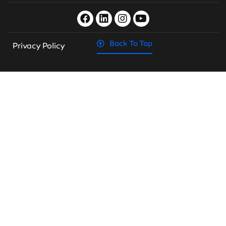
Back To Top
Privacy Policy