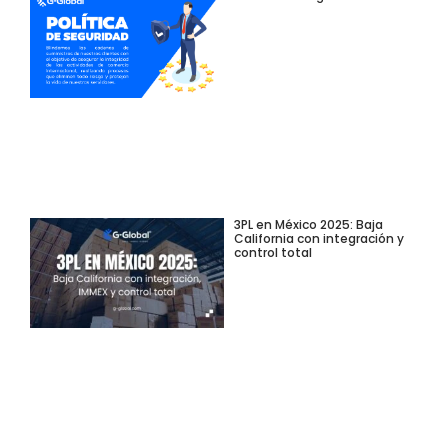
3PL en México 2025: Baja
California con integración y
control total