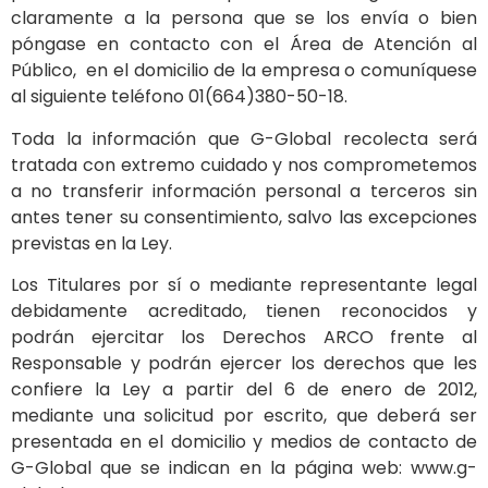
claramente a la persona que se los envía o bien
póngase en contacto con el Área de Atención al
Público, en el domicilio de la empresa o comuníquese
al siguiente teléfono 01(664)380-50-18.
Toda la información que G-Global recolecta será
tratada con extremo cuidado y nos comprometemos
a no transferir información personal a terceros sin
antes tener su consentimiento, salvo las excepciones
previstas en la Ley.
Los Titulares por sí o mediante representante legal
debidamente acreditado, tienen reconocidos y
podrán ejercitar los Derechos ARCO frente al
Responsable y podrán ejercer los derechos que les
confiere la Ley a partir del 6 de enero de 2012,
mediante una solicitud por escrito, que deberá ser
presentada en el domicilio y medios de contacto de
G-Global que se indican en la página web: www.g-