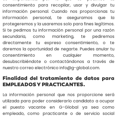
consentimiento para recopilar, usar y divulgar tu
información personal. Cuando nos proporcionas tu
información personal, te aseguramos que la
protegeremos y la usaremos solo para fines legítimos.
Si te pedimos tu información personal por una razón
secundaria, como marketing, te pediremos
directamente tu expreso consentimiento, o te
daremos la oportunidad de negarte. Puedes anular tu
consentimiento en cualquier momento,
desubscribiéndote o contactándonos a través de
nuestro correo electrónico info@g-global.com.
Finalidad del tratamiento de datos para
EMPLEADOS Y PRACTICANTES.
La información personal que nos proporcione será
utilizada para poder considerarlo candidato a ocupar
el puesto vacante en G-Global ya sea como
empleado, como practicante o de servicio social