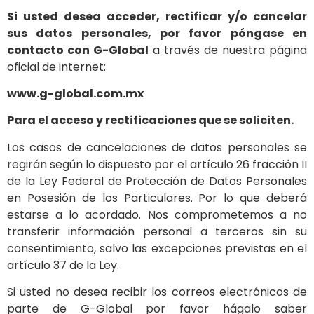
Si usted desea acceder, rectificar y/o cancelar
sus datos personales, por favor póngase en
contacto con G-Global
a través de nuestra página
oficial de internet:
www.g-global.com.mx
Para el acceso y rectificaciones que se soliciten.
Los casos de cancelaciones de datos personales se
regirán según lo dispuesto por el artículo 26 fracción II
de la Ley Federal de Protección de Datos Personales
en Posesión de los Particulares. Por lo que deberá
estarse a lo acordado. Nos comprometemos a no
transferir información personal a terceros sin su
consentimiento, salvo las excepciones previstas en el
artículo 37 de la Ley.
Si usted no desea recibir los correos electrónicos de
parte de G-Global por favor hágalo saber