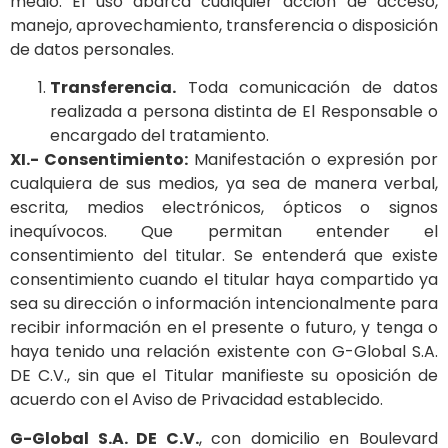
medio. El uso abarca cualquier acción de acceso,
manejo, aprovechamiento, transferencia o disposición
de datos personales.
Transferencia.
Toda comunicación de datos
realizada a persona distinta de El Responsable o
encargado del tratamiento.
XI.- Consentimiento:
Manifestación o expresión por
cualquiera de sus medios, ya sea de manera verbal,
escrita, medios electrónicos, ópticos o signos
inequívocos. Que permitan entender el
consentimiento del titular. Se entenderá que existe
consentimiento cuando el titular haya compartido ya
sea su dirección o información intencionalmente para
recibir información en el presente o futuro, y tenga o
haya tenido una relación existente con G-Global S.A.
DE C.V., sin que el Titular manifieste su oposición de
acuerdo con el Aviso de Privacidad establecido.
G-Global S.A. DE C.V.
, con domicilio en Boulevard