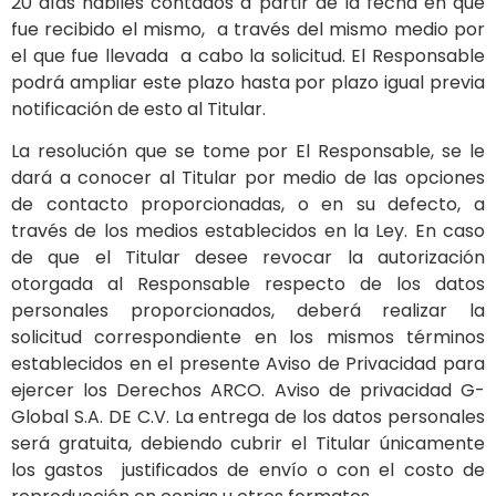
20 días hábiles contados a partir de la fecha en que
fue recibido el mismo, a través del mismo medio por
el que fue llevada a cabo la solicitud. El Responsable
podrá ampliar este plazo hasta por plazo igual previa
notificación de esto al Titular.
La resolución que se tome por El Responsable, se le
dará a conocer al Titular por medio de las opciones
de contacto proporcionadas, o en su defecto, a
través de los medios establecidos en la Ley. En caso
de que el Titular desee revocar la autorización
otorgada al Responsable respecto de los datos
personales proporcionados, deberá realizar la
solicitud correspondiente en los mismos términos
establecidos en el presente Aviso de Privacidad para
ejercer los Derechos ARCO. Aviso de privacidad G-
Global S.A. DE C.V. La entrega de los datos personales
será gratuita, debiendo cubrir el Titular únicamente
los gastos justificados de envío o con el costo de