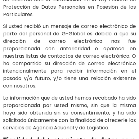
Protección de Datos Personales en Posesión de los
Particulares.
Si usted recibió un mensaje de correo electrónico de
parte del personal de G-Global es debido a que su
dirección de correo electrónico nos fue
proporcionada con anterioridad o aparece en
nuestras listas de contactos de correo electrónico. O
ha compartido su dirección de correo electrónico
intencionalmente para recibir información en el
pasado y/o futuro, y/o tiene una relación existente
con nosotros.
La información que de usted hemos recabado ha sido
proporcionada por usted mismo, sin que la misma
haya sido obtenida sin su consentimiento, y ha sido
solicitada únicamente con la finalidad de ofrecerle los
servicios de Agencia Aduanal y de Logística.