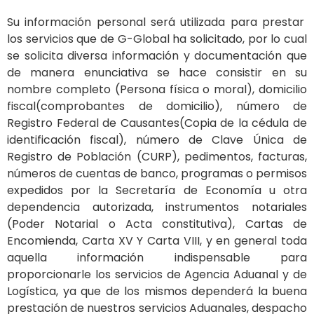
Su información personal será utilizada para prestar
los servicios que de G-Global ha solicitado, por lo cual
se solicita diversa información y documentación que
de manera enunciativa se hace consistir en su
nombre completo (Persona física o moral), domicilio
fiscal(comprobantes de domicilio), número de
Registro Federal de Causantes(Copia de la cédula de
identificación fiscal), número de Clave Única de
Registro de Población (CURP), pedimentos, facturas,
números de cuentas de banco, programas o permisos
expedidos por la Secretaría de Economía u otra
dependencia autorizada, instrumentos notariales
(Poder Notarial o Acta constitutiva), Cartas de
Encomienda, Carta XV Y Carta VIII, y en general toda
aquella información indispensable para
proporcionarle los servicios de Agencia Aduanal y de
Logística, ya que de los mismos dependerá la buena
prestación de nuestros servicios Aduanales, despacho