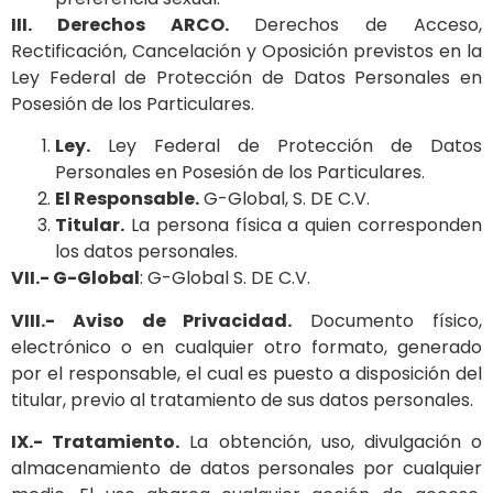
III. Derechos ARCO.
Derechos de Acceso,
Rectificación, Cancelación y Oposición previstos en la
Ley Federal de Protección de Datos Personales en
Posesión de los Particulares.
Ley.
Ley Federal de Protección de Datos
Personales en Posesión de los Particulares.
El Responsable.
G-Global, S. DE C.V.
Titular.
La persona física a quien corresponden
los datos personales.
VII.- G-Global
: G-Global S. DE C.V.
VIII.- Aviso de Privacidad.
Documento físico,
electrónico o en cualquier otro formato, generado
por el responsable, el cual es puesto a disposición del
titular, previo al tratamiento de sus datos personales.
IX.- Tratamiento.
La obtención, uso, divulgación o
almacenamiento de datos personales por cualquier