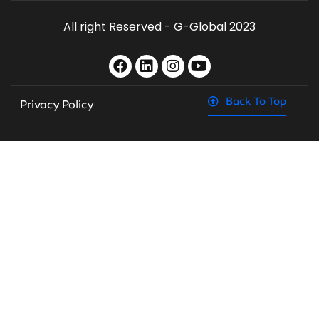
All right Reserved - G-Global 2023
Back To Top
Privacy Policy