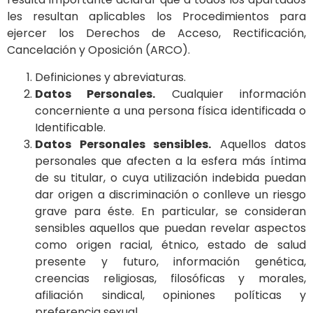
les resultan aplicables los Procedimientos para
ejercer los Derechos de Acceso, Rectificación,
Cancelación y Oposición (ARCO).
Definiciones y abreviaturas.
Datos Personales.
Cualquier información
concerniente a una persona física identificada o
Identificable.
Datos Personales sensibles.
Aquellos datos
personales que afecten a la esfera más íntima
de su titular, o cuya utilización indebida puedan
dar origen a discriminación o conlleve un riesgo
grave para éste. En particular, se consideran
sensibles aquellos que puedan revelar aspectos
como origen racial, étnico, estado de salud
presente y futuro, información genética,
creencias religiosas, filosóficas y morales,
afiliación sindical, opiniones políticas y
preferencia sexual.