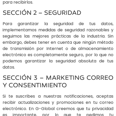
para recibirlos.
SECCIÓN 2 – SEGURIDAD
Para garantizar la seguridad de tus datos,
implementamos medidas de seguridad razonables y
seguimos las mejores prácticas de la industria. Sin
embargo, debes tener en cuenta que ningún método
de transmisión por Internet o de almacenamiento
electrónico es completamente seguro, por lo que no
podemos garantizar la seguridad absoluta de tus
datos.
SECCIÓN 3 – MARKETING CORREO
Y CONSENTIMIENTO
Si te suscribes a nuestras notificaciones, aceptas
recibir actualizaciones y promociones en tu correo
electrónico. En G-Global creemos que tu privacidad
es importante, por lo que te pedimos tu