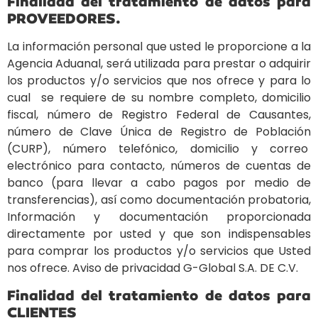
Finalidad del tratamiento de datos para
PROVEEDORES.
La información personal que usted le proporcione a la
Agencia Aduanal, será utilizada para prestar o adquirir
los productos y/o servicios que nos ofrece y para lo
cual se requiere de su nombre completo, domicilio
fiscal, número de Registro Federal de Causantes,
número de Clave Única de Registro de Población
(CURP), número telefónico, domicilio y correo
electrónico para contacto, números de cuentas de
banco (para llevar a cabo pagos por medio de
transferencias), así como documentación probatoria,
Información y documentación proporcionada
directamente por usted y que son indispensables
para comprar los productos y/o servicios que Usted
nos ofrece. Aviso de privacidad G-Global S.A. DE C.V.
Finalidad del tratamiento de datos para
CLIENTES