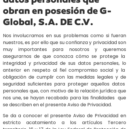
obran en posesión de G-
Global, S.A. DE C.V.
Nos involucramos en sus problemas como si fueran
nuestros, es por ello que su confianza y privacidad son
muy importantes para nosotros y queremos
asegurarnos de que conozca cómo se protege la
integridad y privacidad de sus datos personales, lo
anterior en respeto al fiel compromiso social y la
obligación de cumplir con las medidas legales y de
seguridad suficientes para proteger aquellos datos
personales que, con motivo de la relación jurídica que
nos une, se hayan recabado para las finalidades que
se describen en el presente Aviso de Privacidad.
Se da a conocer el presente Aviso de Privacidad en
estricto acatamiento a los artículos Tercero