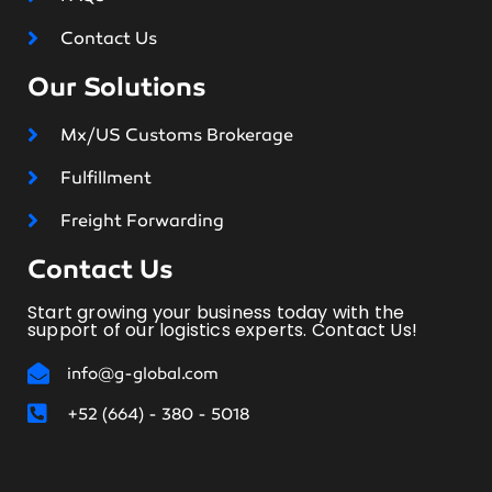
Contact Us
Our Solutions
Mx/US Customs Brokerage
Fulfillment
Freight Forwarding
Contact Us
Start growing your business today with the
support of our logistics experts. Contact Us!
info@g-global.com
+52 (664) - 380 - 5018