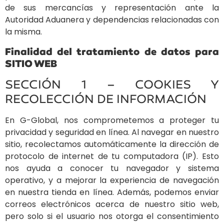
de sus mercancías y representación ante la
Autoridad Aduanera y dependencias relacionadas con
la misma.
Finalidad del tratamiento de datos para
SITIO WEB
SECCIÓN 1 – COOKIES Y
RECOLECCIÓN DE INFORMACIÓN
En G-Global, nos comprometemos a proteger tu
privacidad y seguridad en línea. Al navegar en nuestro
sitio, recolectamos automáticamente la dirección de
protocolo de internet de tu computadora (IP). Esto
nos ayuda a conocer tu navegador y sistema
operativo, y a mejorar la experiencia de navegación
en nuestra tienda en línea. Además, podemos enviar
correos electrónicos acerca de nuestro sitio web,
pero solo si el usuario nos otorga el consentimiento