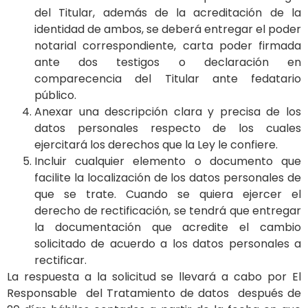
del Titular, además de la acreditación de la
identidad de ambos, se deberá entregar el poder
notarial correspondiente, carta poder firmada
ante dos testigos o declaración en
comparecencia del Titular ante fedatario
público.
Anexar una descripción clara y precisa de los
datos personales respecto de los cuales
ejercitará los derechos que la Ley le confiere.
Incluir cualquier elemento o documento que
facilite la localización de los datos personales de
que se trate. Cuando se quiera ejercer el
derecho de rectificación, se tendrá que entregar
la documentación que acredite el cambio
solicitado de acuerdo a los datos personales a
rectificar.
La respuesta a la solicitud se llevará a cabo por El
Responsable del Tratamiento de datos después de