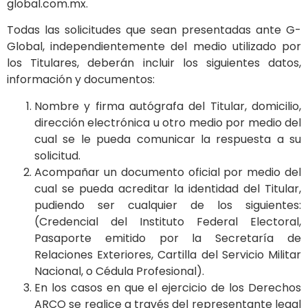
global.com.mx.
Todas las solicitudes que sean presentadas ante G-
Global, independientemente del medio utilizado por
los Titulares, deberán incluir los siguientes datos,
información y documentos:
Nombre y firma autógrafa del Titular, domicilio,
dirección electrónica u otro medio por medio del
cual se le pueda comunicar la respuesta a su
solicitud.
Acompañar un documento oficial por medio del
cual se pueda acreditar la identidad del Titular,
pudiendo ser cualquier de los siguientes:
(Credencial del Instituto Federal Electoral,
Pasaporte emitido por la Secretaría de
Relaciones Exteriores, Cartilla del Servicio Militar
Nacional, o Cédula Profesional).
En los casos en que el ejercicio de los Derechos
ARCO se realice a través del representante legal