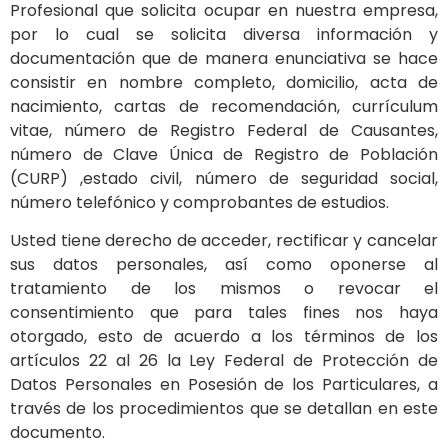
Profesional que solicita ocupar en nuestra empresa,
por lo cual se solicita diversa información y
documentación que de manera enunciativa se hace
consistir en nombre completo, domicilio, acta de
nacimiento, cartas de recomendación, currículum
vitae, número de Registro Federal de Causantes,
número de Clave Única de Registro de Población
(CURP) ,estado civil, número de seguridad social,
número telefónico y comprobantes de estudios.
Usted tiene derecho de acceder, rectificar y cancelar
sus datos personales, así como oponerse al
tratamiento de los mismos o revocar el
consentimiento que para tales fines nos haya
otorgado, esto de acuerdo a los términos de los
artículos 22 al 26 la Ley Federal de Protección de
Datos Personales en Posesión de los Particulares, a
través de los procedimientos que se detallan en este
documento.