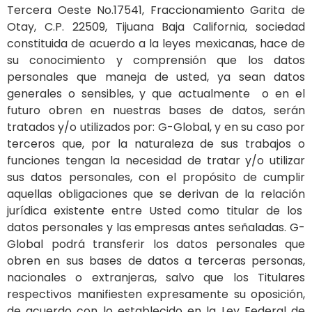
Tercera Oeste No.17541, Fraccionamiento Garita de
Otay, C.P. 22509, Tijuana Baja California, sociedad
constituida de acuerdo a la leyes mexicanas, hace de
su conocimiento y comprensión que los datos
personales que maneja de usted, ya sean datos
generales o sensibles, y que actualmente o en el
futuro obren en nuestras bases de datos, serán
tratados y/o utilizados por: G-Global, y en su caso por
terceros que, por la naturaleza de sus trabajos o
funciones tengan la necesidad de tratar y/o utilizar
sus datos personales, con el propósito de cumplir
aquellas obligaciones que se derivan de la relación
jurídica existente entre Usted como titular de los
datos personales y las empresas antes señaladas. G-
Global podrá transferir los datos personales que
obren en sus bases de datos a terceras personas,
nacionales o extranjeras, salvo que los Titulares
respectivos manifiesten expresamente su oposición,
de acuerdo con lo establecido en la Ley Federal de